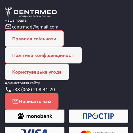
Наша пошта
centrmed@gmail.com
Правила спільноти
Політика конфіденційності
Користувацька угода
Адміністрація сайту
+38 (068) 208-41-20
Напишіть нам