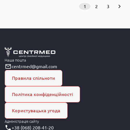
1
2
3
Наша пошта
centrmed@gmail.com
Правила спільноти
Політика конфіденційності
Користувацька угода
Адміністрація сайту
+38 (068) 208-41-20