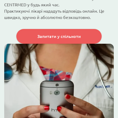
CENTRMED у будь який час.
Практикуючі лікарі нададуть відповідь онлайн. Це
швидко, зручно й абсолютно безкоштовно.
Запитати у спільноти