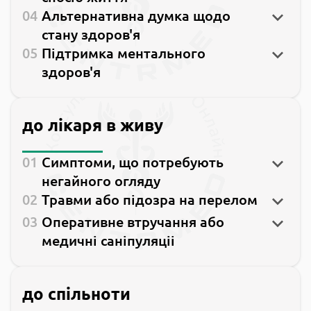
Альтернативна думка щодо
стану здоров'я
Підтримка ментального
здоров'я
до лікаря в живу
Симптоми, що потребують
негайного огляду
Травми або підозра на перелом
Оперативне втручання або
медичні саніпуляціі
до спільноти