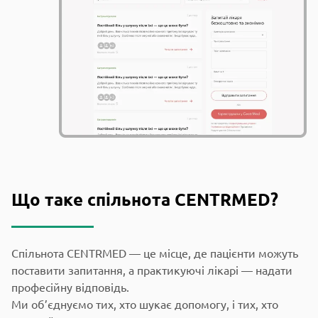
Що таке спільнота CENTRMED?
Спільнота CENTRMED — це місце, де пацієнти можуть
поставити запитання, а практикуючі лікарі — надати
професійну відповідь.
Ми об’єднуємо тих, хто шукає допомогу, і тих, хто