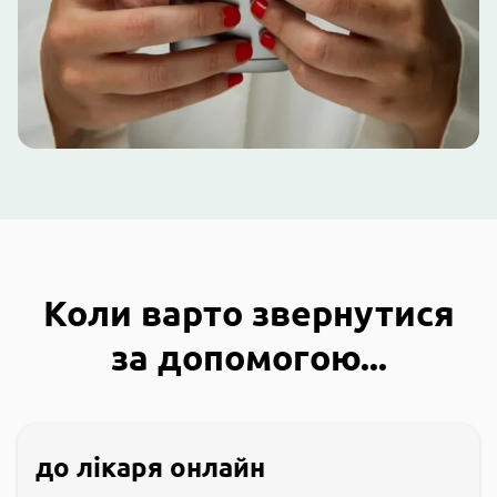
Коли варто звернутися
за допомогою...
до лікаря онлайн