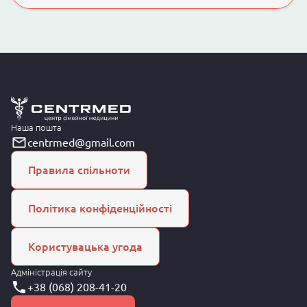
Наша пошта
centrmed@gmail.com
Правила спільноти
Політика конфіденційності
Користувацька угода
Адміністрація сайту
+38 (068) 208-41-20