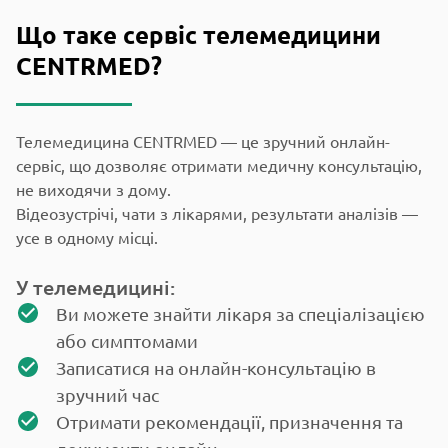
Що таке сервіс телемедицини
CENTRMED?
Телемедицина CENTRMED — це зручний онлайн-
сервіс, що дозволяє отримати медичну консультацію,
не виходячи з дому.
Відеозустрічі, чати з лікарями, результати аналізів —
усе в одному місці.
У телемедицині:
Ви можете знайти лікаря за спеціалізацією
або симптомами
Записатися на онлайн-консультацію в
зручний час
Отримати рекомендації, призначення та