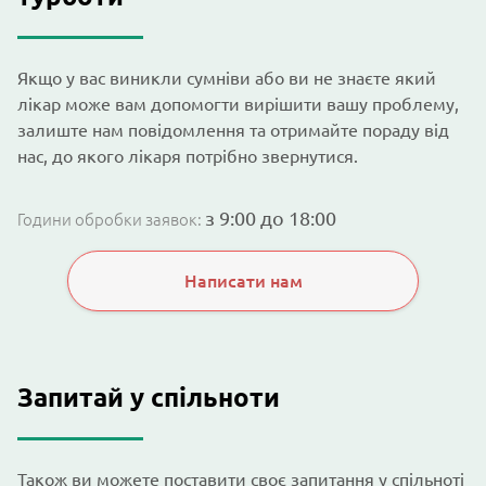
Якщо у вас виникли сумніви або ви не знаєте який
лікар може вам допомогти вирішити вашу проблему,
залиште нам повідомлення та отримайте пораду від
нас, до якого лікаря потрібно звернутися.
з 9:00 до 18:00
Години обробки заявок:
Написати нам
Запитай у спільноти
Також ви можете поставити своє запитання у спільноті