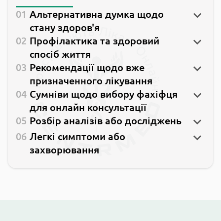
Альтернативна думка щодо
стану здоров'я
Профілактика та здоровий
спосіб життя
Рекомендації щодо вже
призначенного лікування
Сумніви щодо вибору фахіфця
для онлайн консультації
Розбір аналізів або досліджень
Легкі симптоми або
захворювання