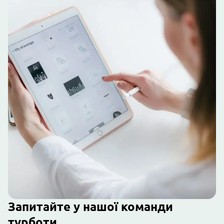
Запитайте у нашої команди
турботи