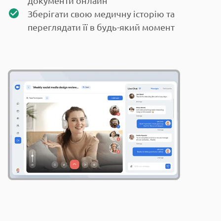
документи онлайн
Зберігати свою медичну історію та
переглядати її в будь-який момент