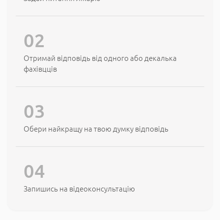
Отримай відповідь від одного або декалька
фахівцців
Обери найкращу на твою думку відповідь
Запишись на відеоконсультацію