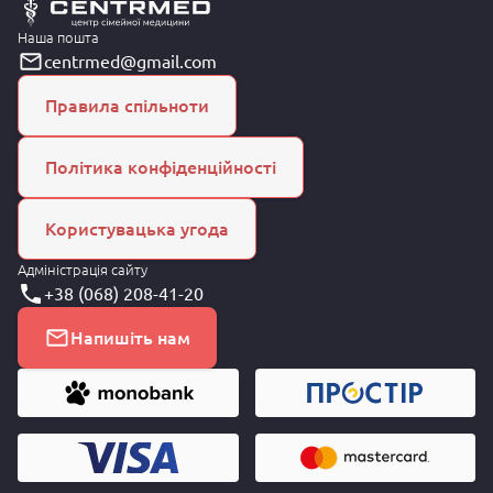
Наша пошта
centrmed@gmail.com
Правила спільноти
Політика конфіденційності
Користувацька угода
Адміністрація сайту
+38 (068) 208-41-20
Напишіть нам