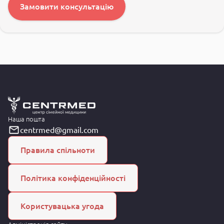
Замовити консультацію
Наша пошта
centrmed@gmail.com
Правила спільноти
Політика конфіденційності
Користувацька угода