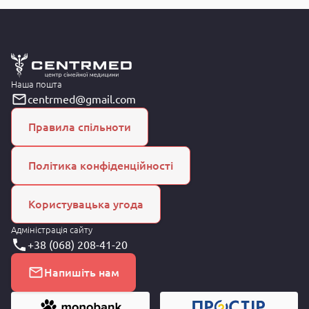
Наша пошта
centrmed@gmail.com
Правила спільноти
Політика конфіденційності
Користувацька угода
Адміністрація сайту
+38 (068) 208-41-20
Напишіть нам