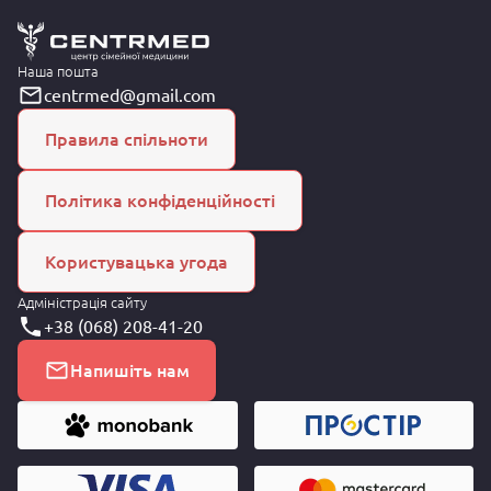
Наша пошта
centrmed@gmail.com
Правила спільноти
Політика конфіденційності
Користувацька угода
Адміністрація сайту
+38 (068) 208-41-20
Напишіть нам