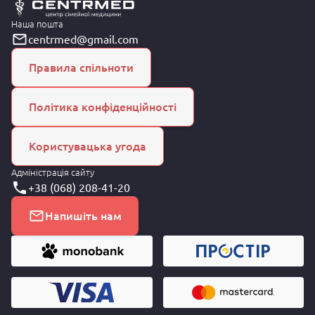
Наша пошта
centrmed@gmail.com
Правила спільноти
Політика конфіденційності
Користувацька угода
Адміністрація сайту
+38 (068) 208-41-20
Напишіть нам