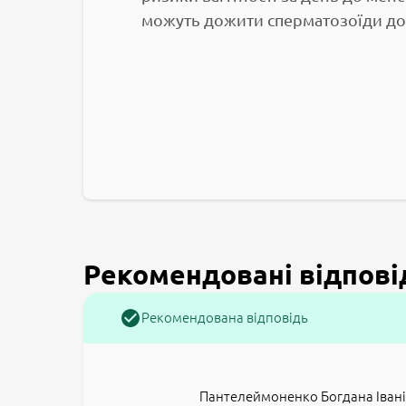
можуть дожити сперматозоїди до 
Рекомендовані відпові
Рекомендована відповідь
Пантелеймоненко Богдана Іван