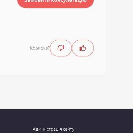
Корисно?
Адміністрація сайту