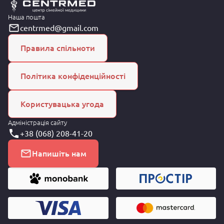
Наша пошта
centrmed@gmail.com
Правила спільноти
Політика конфіденційності
Користувацька угода
Адміністрація сайту
+38 (068) 208-41-20
Напишіть нам