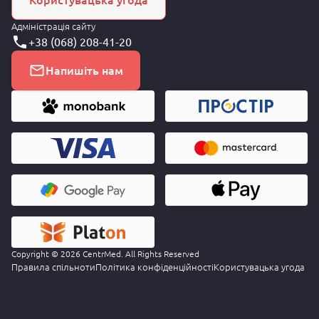
Користувацька угода
Адміністрація сайту
+38 (068) 208-41-20
Напишіть нам
Copyright © 2026 CentrMed. All Rights Reserved
Правила спільноти
Політика конфіденційності
Користувацька угода