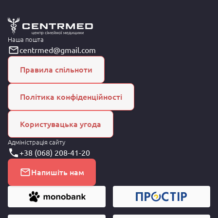
Наша пошта
centrmed@gmail.com
Правила спільноти
Політика конфіденційності
Користувацька угода
Адміністрація сайту
+38 (068) 208-41-20
Напишіть нам