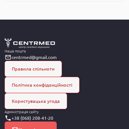
Наша пошта
centrmed@gmail.com
Правила спільноти
Політика конфіденційності
Користувацька угода
Адміністрація сайту
+38 (068) 208-41-20