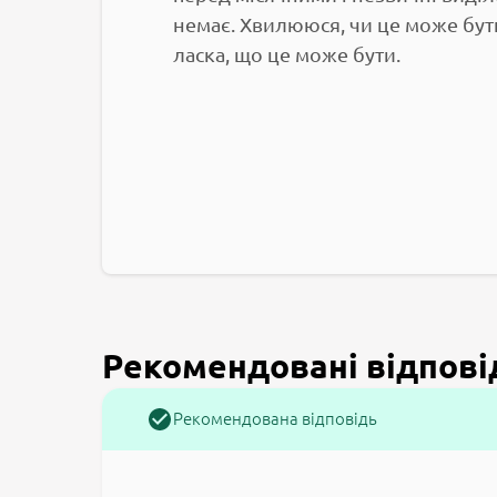
немає. Хвилююся, чи це може бут
ласка, що це може бути.
Рекомендовані відпові
Рекомендована відповідь