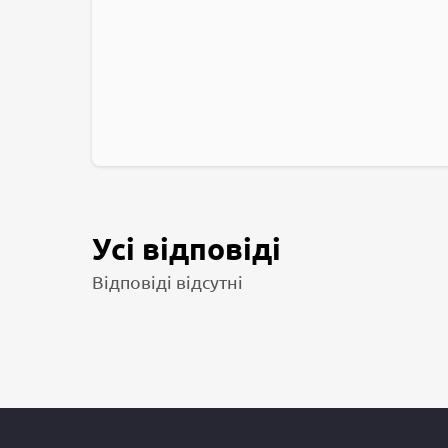
Усі відповіді
Відповіді відсутні