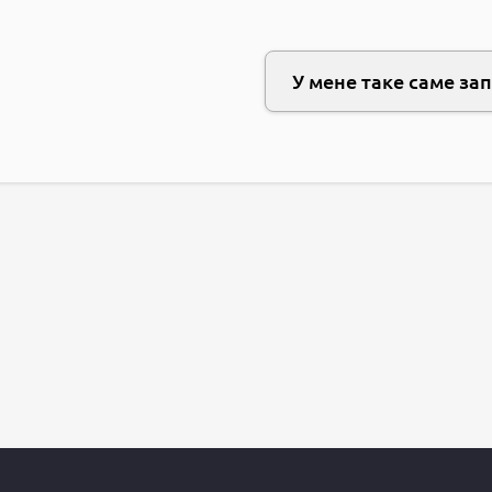
У мене таке саме за