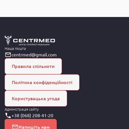
Наша пошта
centrmed@gmail.com
Правила спільноти
Політика конфіденційності
Користувацька угода
Адміністрація сайту
+38 (068) 208-41-20
Напишіть нам