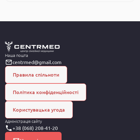
Наша пошта
centrmed@gmail.com
Правила спільноти
Політика конфіденційності
Користувацька угода
Адміністрація сайту
+38 (068) 208-41-20