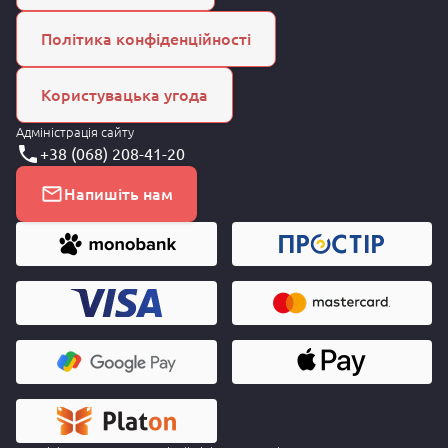
Політика конфіденційності
Користувацька угода
Адміністрація сайту
+38 (068) 208-41-20
Напишіть нам