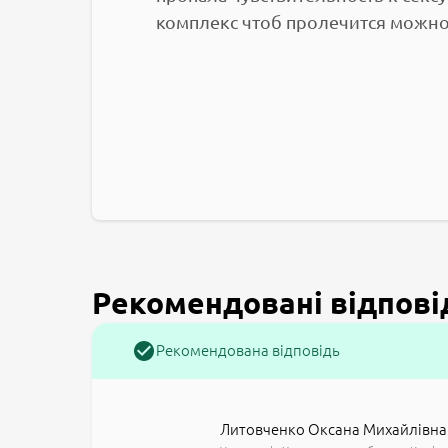
комплекс чтоб пролечится можно 
Рекомендовані відпові
Рекомендована відповідь
Литовченко Оксана Михайлівна