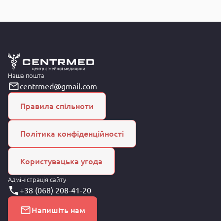
Наша пошта
centrmed@gmail.com
Правила спільноти
Політика конфіденційності
Користувацька угода
Адміністрація сайту
+38 (068) 208-41-20
Напишіть нам