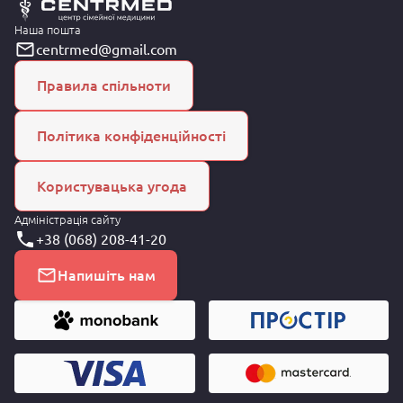
Наша пошта
centrmed@gmail.com
Правила спільноти
Політика конфіденційності
Користувацька угода
Адміністрація сайту
+38 (068) 208-41-20
Напишіть нам