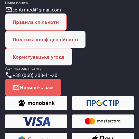
Наша пошта
centrmed@gmail.com
Правила спільноти
Політика конфіденційності
Користувацька угода
Адміністрація сайту
+38 (068) 208-41-20
Напишіть нам