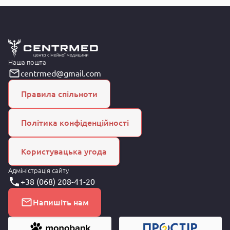
Наша пошта
centrmed@gmail.com
Правила спільноти
Політика конфіденційності
Користувацька угода
Адміністрація сайту
+38 (068) 208-41-20
Напишіть нам