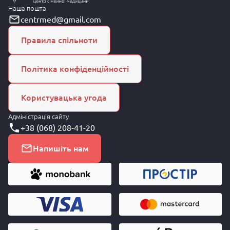
Наша пошта
centrmed@gmail.com
Правила спільноти
Політика конфіденційності
Користувацька угода
Адміністрація сайту
+38 (068) 208-41-20
Напишіть нам