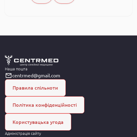
Наша пошта
centrmed@gmail.com
Правила спільноти
Політика конфіденційності
Користувацька угода
Адміністрація сайту