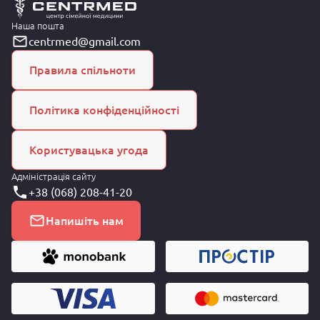
Наша пошта
centrmed@gmail.com
Правила спільноти
Політика конфіденційності
Користувацька угода
Адміністрація сайту
+38 (068) 208-41-20
Напишіть нам