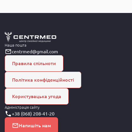
Наша пошта
centrmed@gmail.com
Правила спільноти
Політика конфіденційності
Користувацька угода
Адміністрація сайту
+38 (068) 208-41-20
Напишіть нам