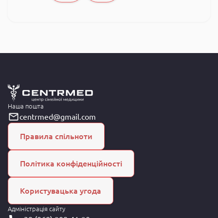
Наша пошта
centrmed@gmail.com
Правила спільноти
Політика конфіденційності
Користувацька угода
Адміністрація сайту