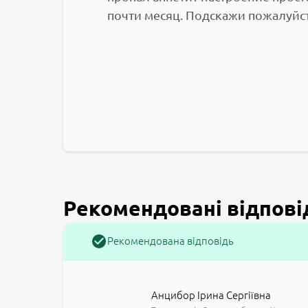
почти месяц. Подскажи пожалуйст
Рекомендовані відпові
Рекомендована відповідь
Анцибор Ірина Сергіївна