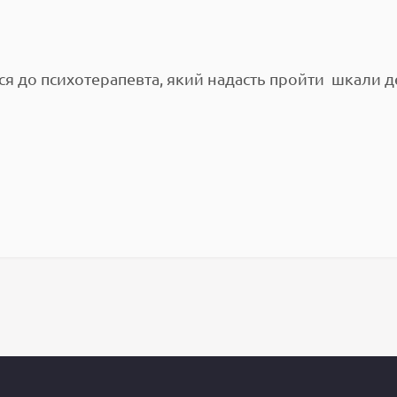
 до психотерапевта, який надасть пройти шкали деп