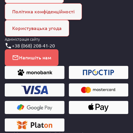
Політика конфіденційності
Користувацька угода
Адміністрація сайту
+38 (068) 208-41-20
Напишіть нам