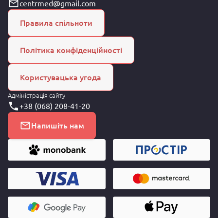
centrmed@gmail.com
Правила спільноти
Політика конфіденційності
Користувацька угода
Адміністрація сайту
+38 (068) 208-41-20
Напишіть нам