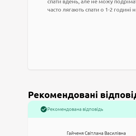
спати вдень, але не можу подріма
часто лягають спати о 1-2 годині 
Рекомендовані відпові
Рекомендована відповідь
Гайченя Світлана Василівна