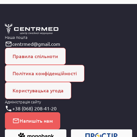
Наша пошта
centrmed@gmail.com
Правила спільноти
Політика конфіденційності
Користувацька угода
Адміністрація сайту
+38 (068) 208-41-20
Напишіть нам