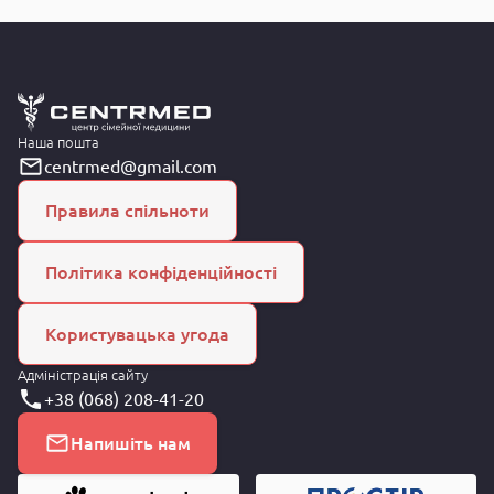
Наша пошта
centrmed@gmail.com
Правила спільноти
Політика конфіденційності
Користувацька угода
Адміністрація сайту
+38 (068) 208-41-20
Напишіть нам