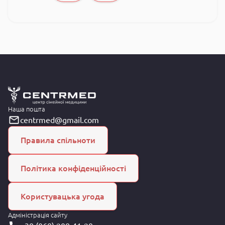
Наша пошта
centrmed@gmail.com
Правила спільноти
Політика конфіденційності
Користувацька угода
Адміністрація сайту