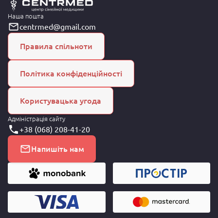
Наша пошта
centrmed@gmail.com
Правила спільноти
Політика конфіденційності
Користувацька угода
Адміністрація сайту
+38 (068) 208-41-20
Напишіть нам