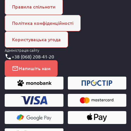
Правила спільноти
Політика конфіденційності
Користувацька угода
Адміністрація сайту
+38 (068) 208-41-20
Напишіть нам