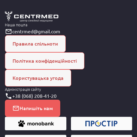
Наша пошта
centrmed@gmail.com
Правила спільноти
Політика конфіденційності
Користувацька угода
Адміністрація сайту
+38 (068) 208-41-20
Напишіть нам