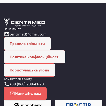
Наша пошта
centrmed@gmail.com
Правила спільноти
Політика конфіденційності
Користувацька угода
Адміністрація сайту
+38 (068) 208-41-20
Напишіть нам