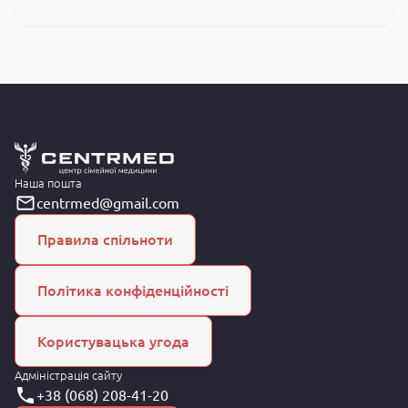
Наша пошта
centrmed@gmail.com
Правила спільноти
Політика конфіденційності
Користувацька угода
Адміністрація сайту
+38 (068) 208-41-20