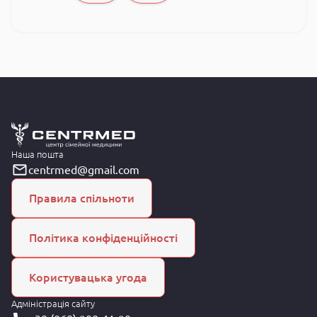
Наша пошта
centrmed@gmail.com
Правила спільноти
Політика конфіденційності
Користувацька угода
Адміністрація сайту