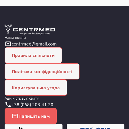
Наша пошта
centrmed@gmail.com
Правила спільноти
Політика конфіденційності
Користувацька угода
Адміністрація сайту
+38 (068) 208-41-20
Напишіть нам