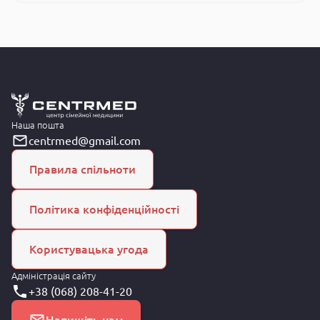
Наша пошта
centrmed@gmail.com
Правила спільноти
Політика конфіденційності
Користувацька угода
Адміністрація сайту
+38 (068) 208-41-20