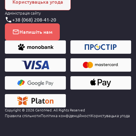
Користувацька угода
Адміністрація сайту
+38 (068) 208-41-20
Напишіть нам
Copyright © 2026 CentrMed. All Rights Reserved
Правила спільноти
Політика конфіденційності
Користувацька угода