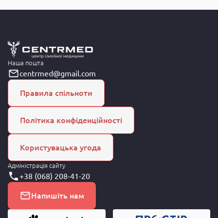
Наша пошта
centrmed@gmail.com
Правила спільноти
Політика конфіденційності
Користувацька угода
Адміністрація сайту
+38 (068) 208-41-20
Напишіть нам