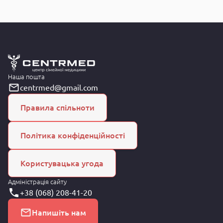
Наша пошта
centrmed@gmail.com
Правила спільноти
Політика конфіденційності
Користувацька угода
Адміністрація сайту
+38 (068) 208-41-20
Напишіть нам