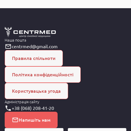
Наша пошта
centrmed@gmail.com
Правила спільноти
Політика конфіденційності
Користувацька угода
Адміністрація сайту
+38 (068) 208-41-20
Напишіть нам