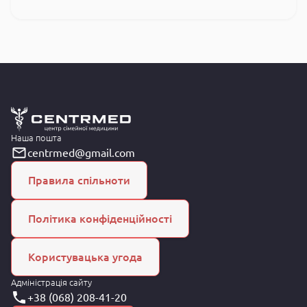
Наша пошта
centrmed@gmail.com
Правила спільноти
Політика конфіденційності
Користувацька угода
Адміністрація сайту
+38 (068) 208-41-20