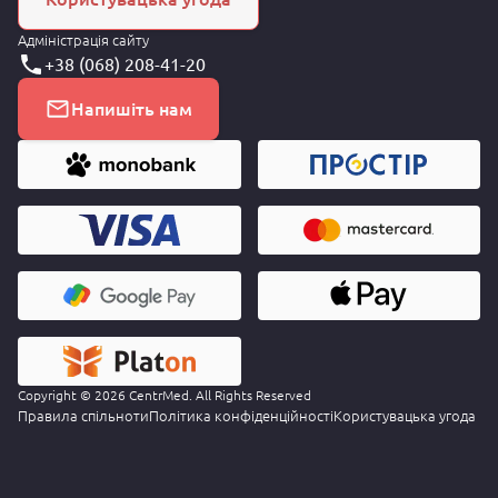
Адміністрація сайту
+38 (068) 208-41-20
Напишіть нам
Copyright © 2026 CentrMed. All Rights Reserved
Правила спільноти
Політика конфіденційності
Користувацька угода