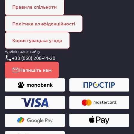
Правила спільноти
Політика конфіденційності
Користувацька угода
Адміністрація сайту
+38 (068) 208-41-20
Напишіть нам