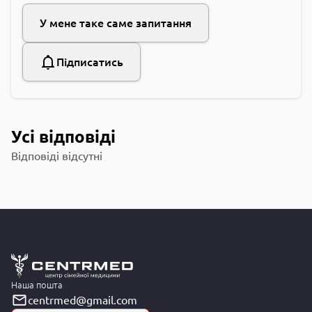
У мене таке саме запитання
Підписатись
Усі відповіді
Відповіді відсутні
Наша пошта
centrmed@gmail.com